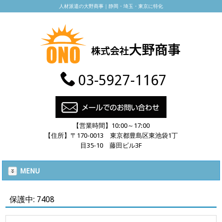
人材派遣の大野商事｜静岡・埼玉・東京に特化
03-5927-1167
【営業時間】10:00～17:00
【住所】〒170-0013 東京都豊島区東池袋1丁
目35-10 藤田ビル3F
MENU
保護中: 7408