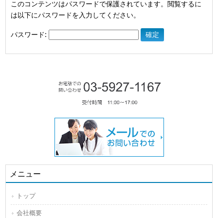
このコンテンツはパスワードで保護されています。閲覧するに
は以下にパスワードを入力してください。
パスワード:
メニュー
トップ
会社概要